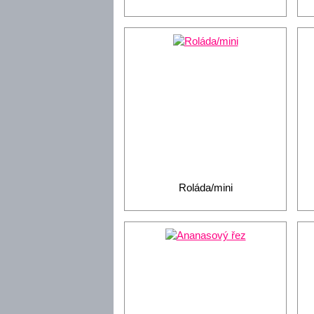
Roláda/mini