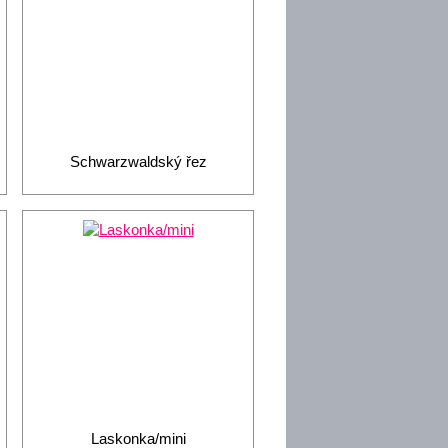
Schwarzwaldský řez
Laskonka/mini