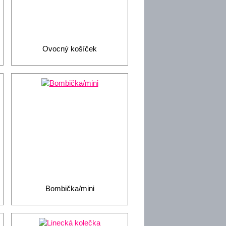
Ovocný košíček
Bombička/mini