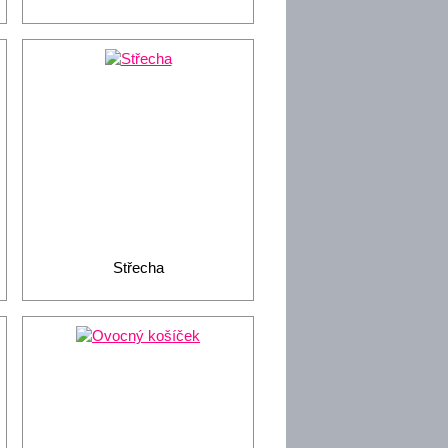
Střecha