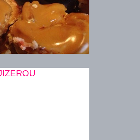
JIZEROU