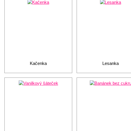
Kačenka
Lesanka