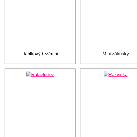
Jablkový řez/mini
Mini zákusky